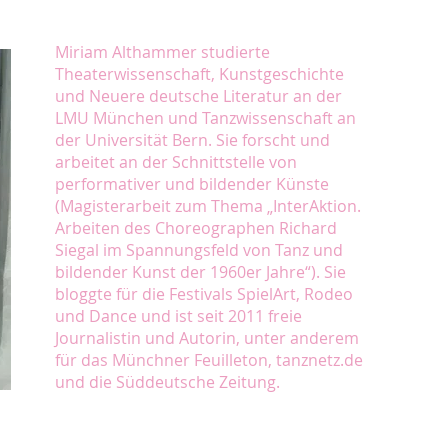
Miriam Althammer studierte
Theaterwissenschaft, Kunstgeschichte
und Neuere deutsche Literatur an der
LMU München und Tanzwissenschaft an
der Universität Bern. Sie forscht und
arbeitet an der Schnittstelle von
performativer und bildender Künste
(Magisterarbeit zum Thema „InterAktion.
Arbeiten des Choreographen Richard
Siegal im Spannungsfeld von Tanz und
bildender Kunst der 1960er Jahre“). Sie
bloggte für die Festivals SpielArt, Rodeo
und Dance und ist seit 2011 freie
Journalistin und Autorin, unter anderem
für das Münchner Feuilleton, tanznetz.de
und die Süddeutsche Zeitung.